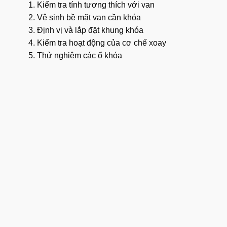
Kiểm tra tính tương thích với van
Vệ sinh bề mặt van cần khóa
Định vị và lắp đặt khung khóa
Kiểm tra hoạt động của cơ chế xoay
Thử nghiệm các ổ khóa