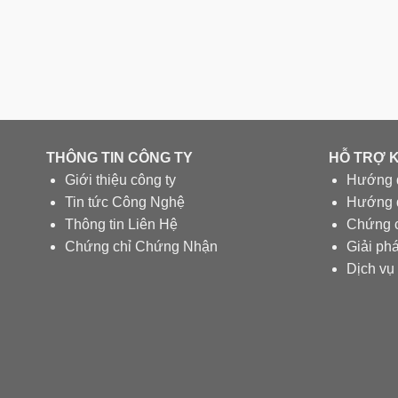
THÔNG TIN CÔNG TY
HỖ TRỢ 
Giới thiệu công ty
Hướng 
Tin tức Công Nghệ
Hướng d
Thông tin Liên Hệ
Chứng 
Chứng chỉ Chứng Nhận
Giải ph
Dịch vụ