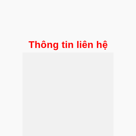
Thông tin liên hệ