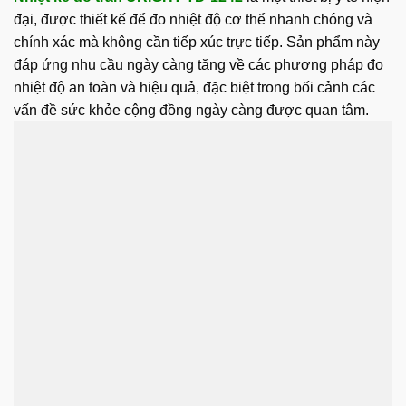
đại, được thiết kế để đo nhiệt độ cơ thể nhanh chóng và
chính xác mà không cần tiếp xúc trực tiếp. Sản phẩm này
đáp ứng nhu cầu ngày càng tăng về các phương pháp đo
nhiệt độ an toàn và hiệu quả, đặc biệt trong bối cảnh các
vấn đề sức khỏe cộng đồng ngày càng được quan tâm.