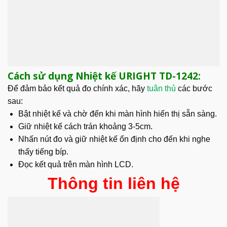
Cách sử dụng Nhiệt kế URIGHT TD-1242:
Để đảm bảo kết quả đo chính xác, hãy
tuân thủ
các bước
sau:
Bật nhiệt kế và chờ đến khi màn hình hiển thị sẵn sàng.
Giữ nhiệt kế cách trán khoảng 3-5cm.
Nhấn nút đo và giữ nhiệt kế ổn định cho đến khi nghe
thấy tiếng bíp.
Đọc kết quả trên màn hình LCD.
Thông tin liên hệ