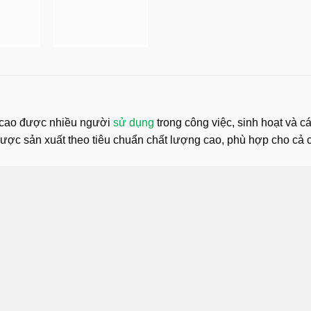
 cao được nhiều người
sử dụng
trong công việc, sinh hoạt và 
m được sản xuất theo tiêu chuẩn chất lượng cao, phù hợp cho c