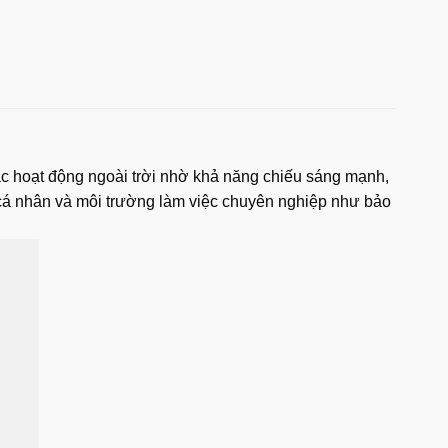
các hoạt động ngoài trời nhờ khả năng chiếu sáng mạnh,
ả cá nhân và môi trường làm việc chuyên nghiệp như bảo