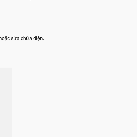
 hoặc sửa chữa điện.