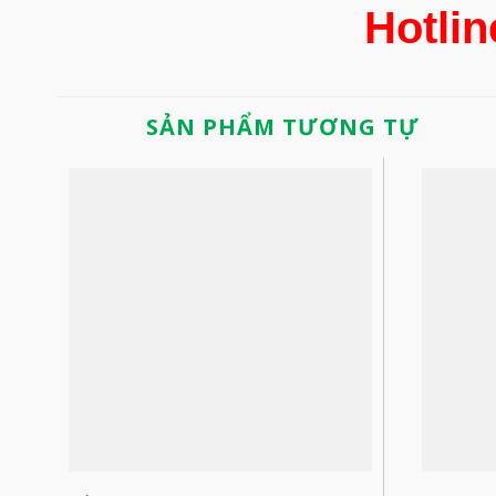
Hotlin
SẢN PHẨM TƯƠNG TỰ