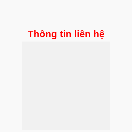
Thông tin liên hệ