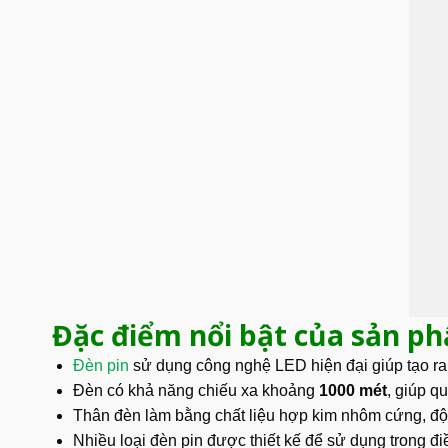
Đặc điểm nổi bật của sản p
Đèn pin
sử dụng công nghệ LED hiện đại giúp tạo ra
Đèn có khả năng chiếu xa khoảng
1000 mét
, giúp q
Thân đèn làm bằng chất liệu hợp kim nhôm cứng, độ
Nhiều loại đèn pin được thiết kế để sử dụng trong đi