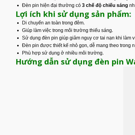
Đèn pin hiện đại thường có
3 chế độ chiếu sáng
nh
Lợi ích khi sử dụng sản phẩm:
Di chuyển an toàn trong đêm.
Giúp làm việc trong môi trường thiếu sáng.
Sử dụng đèn pin giúp giảm nguy cơ tai nạn khi làm 
Đèn pin được thiết kế nhỏ gọn, dễ mang theo trong n
Phù hợp sử dụng ở nhiều môi trường.
Hướng dẫn sử dụng đèn pin Wa