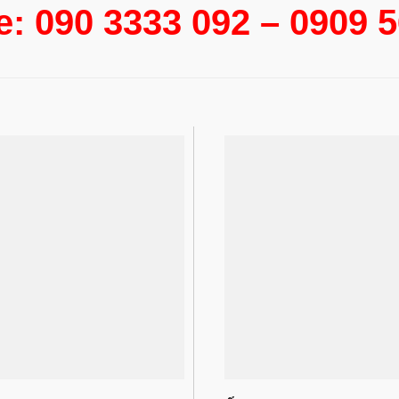
e: 090 3333 092 – 0909 