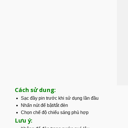
Cách sử dung:
Sạc đầy pin trước khi sử dụng lần đầu
Nhấn nút để bật/tắt đèn
Chọn chế độ chiếu sáng phù hợp
Lưu ý: