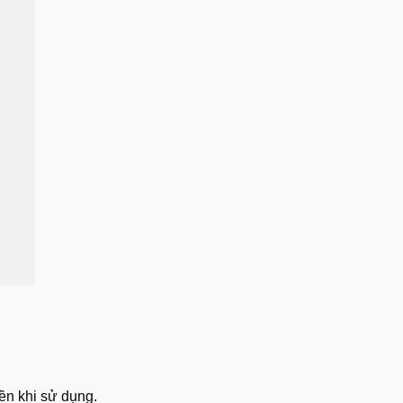
bền khi sử dụng.