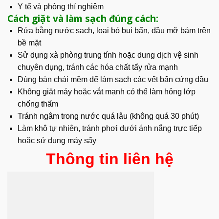
Y tế và phòng thí nghiệm
Cách giặt và làm sạch đúng cách:
Rửa bằng nước sạch, loại bỏ bụi bẩn, dầu mỡ bám trên
bề mặt
Sử dụng xà phòng trung tính hoặc dung dịch vệ sinh
chuyên dụng, tránh các hóa chất tẩy rửa mạnh
Dùng bàn chải mềm để làm sạch các vết bẩn cứng đầu
Không giặt máy hoặc vắt mạnh có thể làm hỏng lớp
chống thấm
Tránh ngâm trong nước quá lâu (không quá 30 phút)
Làm khô tự nhiên, tránh phơi dưới ánh nắng trực tiếp
hoặc sử dụng máy sấy
Thông tin liên hệ