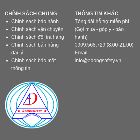
CHÍNH SÁCH CHUNG
THÔNG TIN KHÁC
Chính sách bảo hành
Tổng đài hỗ trợ miễn phí
Chính sách vận chuyển
(Gọi mua - góp ý - bảo
Chính sách đổi trả hàng
hành)
Chính sách bán hàng
0909.568.729 (8:00-21:00)
đại lý
Email:
Chính sách bảo mật
info@adongsafety.vn
thông tin