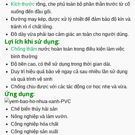
Kích thước
rộng, che phủ toàn bộ phần thân trước từ cổ
xuống đến đầu gối.
Đường may kép, được xử lý nhiệt để đảm bảo độ kín và
tránh rò rỉ chất lỏng.
Đồ dày vừa phải tạo cảm giác an toàn cho người dùng.
Lợi ích khi sử dụng:
Chống thấm
nước hoàn toàn trong điều kiện làm việc
bình thường
Độ bền cao, có thể sử dụng trong thời gian dài.
Duy trì hiệu quả bảo vệ ngay cả sau nhiều lần sử dụng
và quá trình vệ sinh
Chống chịu được với các tác động cơ học nhẹ và vừa.
Ứng dụng:
Chế biến thủy hải sản
Nông nghiệp và làm vườn.
Công nghiệp hóa chất
Công nghiệp sản xuất