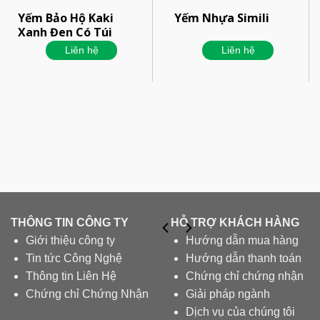
Yếm Bảo Hộ Kaki
Yếm Nhựa Simili
Xanh Đen Có Túi
Liên hệ
Liên hệ
THÔNG TIN CÔNG TY
HỖ TRỢ KHÁCH HÀNG
Giới thiệu công ty
Hướng dẫn mua hàng
Tin tức Công Nghệ
Hướng dẫn thanh toán
Thông tin Liên Hệ
Chứng chỉ chứng nhận
Chứng chỉ Chứng Nhận
Giải pháp ngành
Dịch vụ của chúng tôi