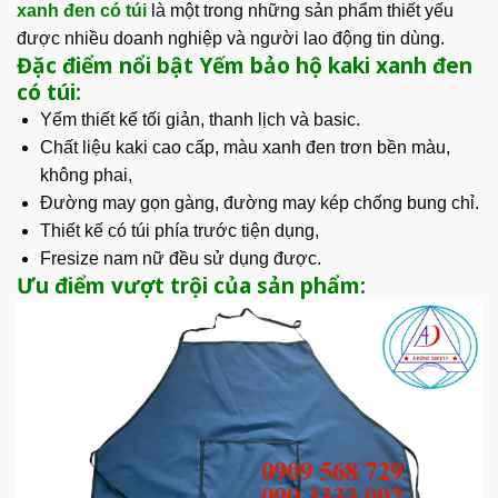
xanh đen có túi
là một trong những sản phẩm thiết yếu
được nhiều doanh nghiệp và người lao động tin dùng.
Đặc điểm nổi bật Yếm bảo hộ kaki xanh đen
có túi:
Yếm thiết kế tối giản, thanh lịch và basic.
Chất liệu kaki cao cấp, màu xanh đen trơn bền màu,
không phai,
Đường may gọn gàng, đường may kép chống bung chỉ.
Thiết kế có túi phía trước tiện dụng,
Fresize nam nữ đều sử dụng được.
Ưu điểm vượt trội của sản phẩm: