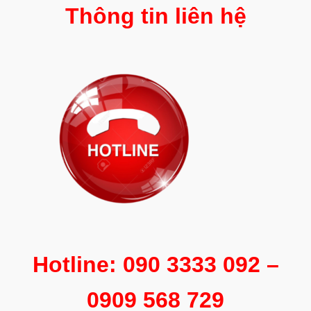
Thông tin liên hệ
Hotline: 090 3333 092 –
0909 568 729