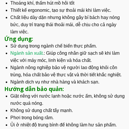
Thoáng khí, thấm hút mồ hôi tốt
Thiết kế ergonomic, tạo sự thoải mái khi làm việc.
Chất liệu dày dặn nhưng không gây bí bách hay nóng
bức, duy trì trạng thái thoải mái, dễ chịu cho cả ngày
làm việc.
Ứng dụng:
Sử dụng trong ngành chế biến thực phẩm.
Ngành sản xuất.
: Giúp công nhân giữ sạch sẽ khi làm
việc với máy móc, linh kiện và hóa chất.
Ngành nông nghiệp bảo vệ người lao động khỏi côn
trùng, hóa chất bảo vệ thực vật và thời tiết khắc nghiệt.
Ngành dịch vụ như nhà hàng và khách sạn.
Hướng dẫn bảo quản:
Giặt riêng với nước lạnh hoặc nước ấm, không sử dụng
nước quá nóng.
Không sử dụng chất tẩy mạnh.
Phơi trong bóng râm.
Ủi ở nhiệt độ trung bình để không làm hư sản phẩm.