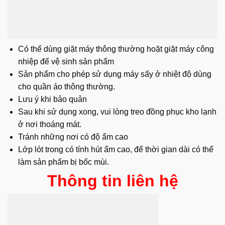
Có thể dùng giặt máy thông thường hoặt giặt máy công
nhiệp để vệ sinh sản phẩm
Sản phẩm cho phép sử dụng máy sấy ở nhiệt độ dùng
cho quần áo thông thường.
Lưu ý khi bảo quản
Sau khi sử dụng xong, vui lòng treo đồng phục kho lạnh
ở nơi thoáng mát.
Tránh những nơi có độ ẩm cao
Lớp lót trong có tính hút ẩm cao, để thời gian dài có thể
làm sản phẩm bị bốc mùi.
Thông tin liên hệ