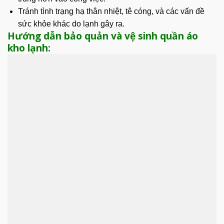
Tránh tình trạng hạ thân nhiệt, tê cóng, và các vấn đề
sức khỏe khác do lạnh gây ra.
Hướng dẫn bảo quản và vệ sinh quần áo
kho lạnh: