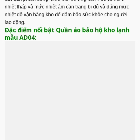
nhiệt thấp và mức nhiệt âm cần trang bị đủ và đúng mức
nhiệt độ vận hàng kho để đảm bảo sức khỏe cho người
lao động.
Đặc điểm nổi bật Quần áo bảo hộ kho lạnh
mẫu AD04: