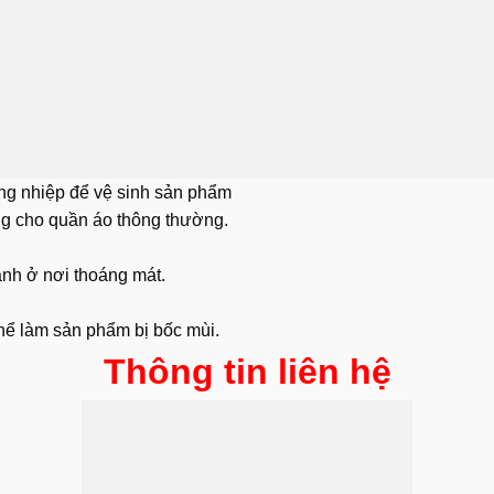
ng nhiệp để vệ sinh sản phẩm
g cho quần áo thông thường.
ạnh ở nơi thoáng mát.
 thể làm sản phẩm bị bốc mùi.
Thông tin liên hệ