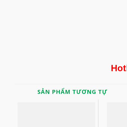
Hot
SẢN PHẨM TƯƠNG TỰ