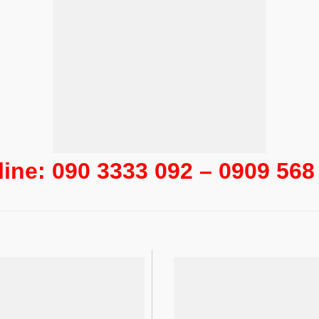
line: 090 3333 092 – 0909 568