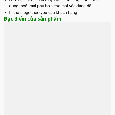
dụng thoải mái phù hợp cho mọi vóc dáng đầu
In thêu logo theo yêu cầu khách hàng
Đặc điểm của sản phẩm: