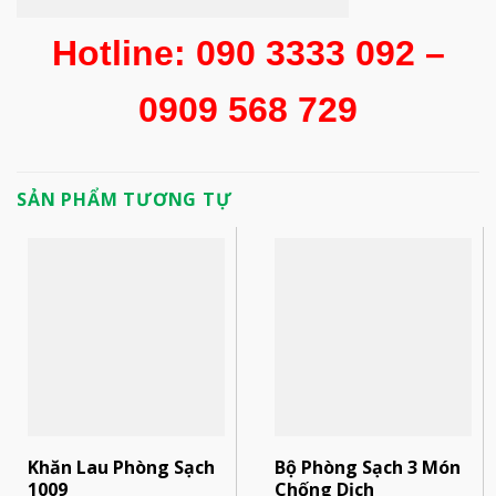
Hotline: 090 3333 092 –
0909 568 729
SẢN PHẨM TƯƠNG TỰ
Khăn Lau Phòng Sạch
Bộ Phòng Sạch 3 Món
1009
Chống Dịch