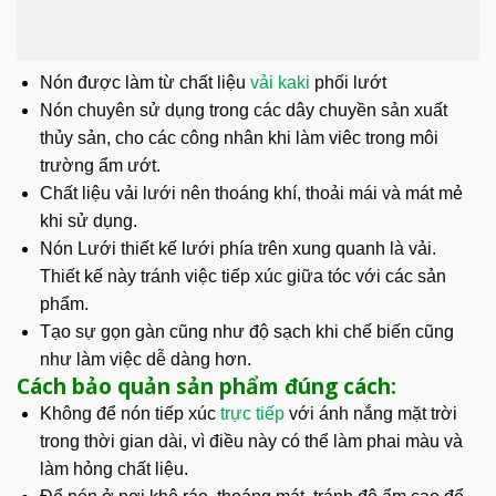
Nón được làm từ chất liệu
vải kaki
phối lướt
Nón chuyên sử dụng trong các dây chuyền sản xuất
thủy sản, cho các công nhân khi làm viêc trong môi
trường ẩm ướt.
Chất liệu vải lưới nên thoáng khí, thoải mái và mát mẻ
khi sử dụng.
Nón Lưới thiết kế lưới phía trên xung quanh là vải.
Thiết kế này tránh việc tiếp xúc giữa tóc với các sản
phẩm.
Tạo sự gọn gàn cũng như độ sạch khi chế biến cũng
như làm việc dễ dàng hơn.
Cách bảo quản sản phẩm đúng cách:
Không để nón tiếp xúc
trực tiếp
với ánh nắng mặt trời
trong thời gian dài, vì điều này có thể làm phai màu và
làm hỏng chất liệu.