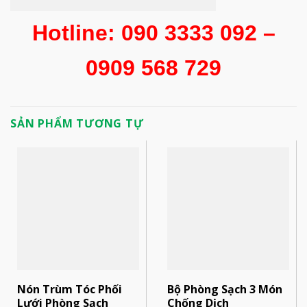
Hotline: 090 3333 092 –
0909 568 729
SẢN PHẨM TƯƠNG TỰ
Nón Trùm Tóc Phối
Bộ Phòng Sạch 3 Món
Lưới Phòng Sạch
Chống Dịch