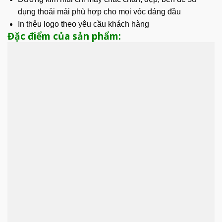
dụng thoải mái phù hợp cho mọi vóc dáng đầu
In thêu logo theo yêu cầu khách hàng
Đặc điểm của sản phẩm: