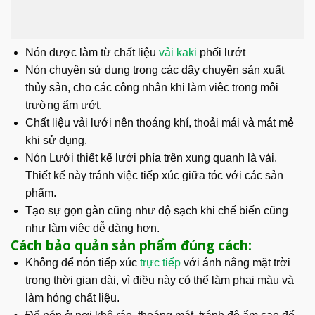
Nón được làm từ chất liệu
vải kaki
phối lướt
Nón chuyên sử dụng trong các dây chuyền sản xuất
thủy sản, cho các công nhân khi làm viêc trong môi
trường ẩm ướt.
Chất liệu vải lưới nên thoáng khí, thoải mái và mát mẻ
khi sử dụng.
Nón Lưới thiết kế lưới phía trên xung quanh là vải.
Thiết kế này tránh việc tiếp xúc giữa tóc với các sản
phẩm.
Tạo sự gọn gàn cũng như độ sạch khi chế biến cũng
như làm việc dễ dàng hơn.
Cách bảo quản sản phẩm đúng cách:
Không để nón tiếp xúc
trực tiếp
với ánh nắng mặt trời
trong thời gian dài, vì điều này có thể làm phai màu và
làm hỏng chất liệu.