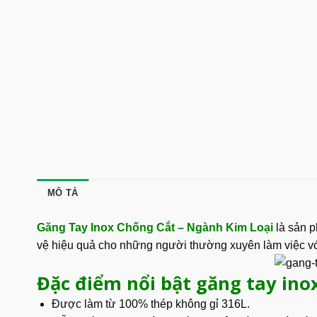
MÔ TẢ
Găng Tay Inox Chống Cắt – Ngành Kim Loại
là sản p
vệ hiệu quả cho những người thường xuyên làm việc với 
Đặc điểm nổi bật găng tay inox
Được làm từ 100% thép không gỉ 316L.