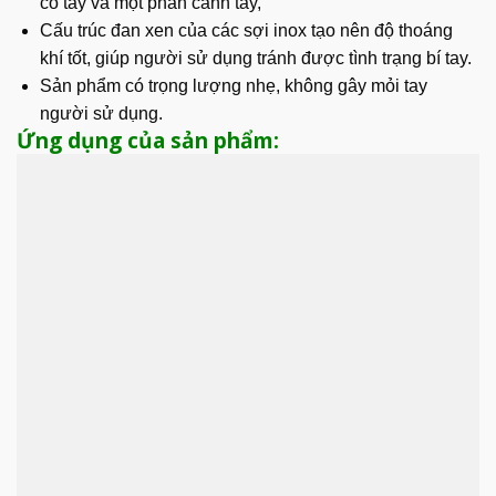
cổ tay và một phần cánh tay,
Cấu trúc đan xen của các sợi inox tạo nên độ thoáng
khí tốt, giúp người sử dụng tránh được tình trạng bí tay.
Sản phẩm có trọng lượng nhẹ, không gây mỏi tay
người sử dụng.
Ứng dụng của sản phẩm: