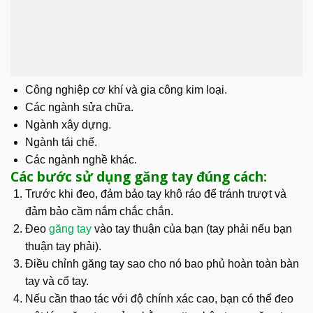
Công nghiệp cơ khí và gia công kim loại.
Các ngành sửa chữa.
Ngành xây dựng.
Ngành tái chế.
Các ngành nghề khác.
Các bước sử dụng găng tay đúng cách:
Trước khi đeo, đảm bảo tay khô ráo để tránh trượt và
đảm bảo cầm nắm chắc chắn.
Đeo
găng tay
vào tay thuận của bạn (tay phải nếu bạn
thuận tay phải).
Điều chỉnh găng tay sao cho nó bao phủ hoàn toàn bàn
tay và cổ tay.
Nếu cần thao tác với độ chính xác cao, bạn có thể đeo