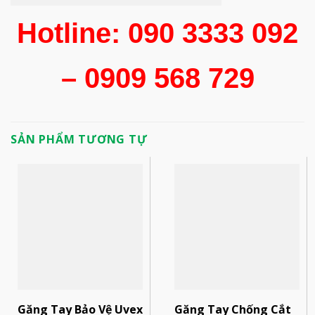
Hotline: 090 3333 092
– 0909 568 729
SẢN PHẨM TƯƠNG TỰ
Găng Tay Bảo Vệ Uvex
Găng Tay Chống Cắt