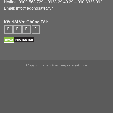
Hotline: 0909.568.729 – 0938.29.40.29 – 090.3333.092
Email: info@adongsafety.vn
Kết Nối Với Chúng Tôi:
Copyright 2026 ©
adongsafety-tp.vn