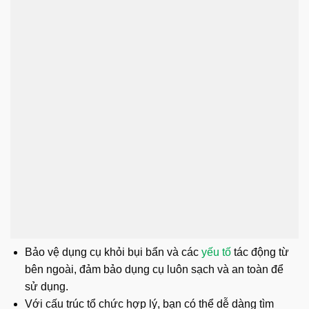
Bảo vệ dụng cụ khỏi bụi bẩn và các
yếu tố
tác động từ
bên ngoài, đảm bảo dụng cụ luôn sạch và an toàn để
sử dụng.
Với cấu trúc tổ chức hợp lý, bạn có thể dễ dàng tìm