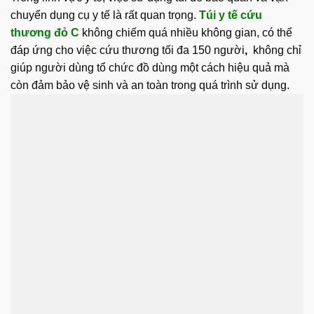
chuyển dụng cụ y tế là rất quan trọng.
Túi y tế cứu
thương đỏ C
không chiếm quá nhiều không gian, có thể
đáp ứng cho việc cứu thương tối đa 150 người
,
không chỉ
giúp người dùng tổ chức đồ dùng một cách hiệu quả mà
còn đảm bảo vệ sinh và an toàn trong quá trình sử dụng.