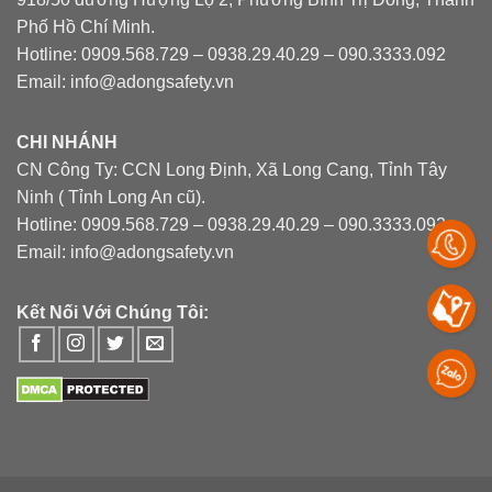
Phố Hồ Chí Minh.
Hotline: 0909.568.729 – 0938.29.40.29 – 090.3333.092
Email: info@adongsafety.vn
CHI NHÁNH
CN Công Ty: CCN Long Định, Xã Long Cang, Tỉnh Tây
Ninh ( Tỉnh Long An cũ).
Hotline: 0909.568.729 – 0938.29.40.29 – 090.3333.092
Email: info@adongsafety.vn
Kết Nối Với Chúng Tôi: