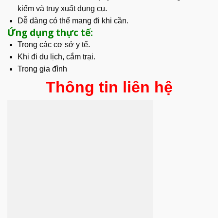
kiếm và truy xuất dụng cụ.
Dễ dàng có thể mang đi khi cần.
Ứng dụng thực tế:
Trong các cơ sở y tế.
Khi đi du lịch, cắm trại.
Trong gia đình
Thông tin liên hệ