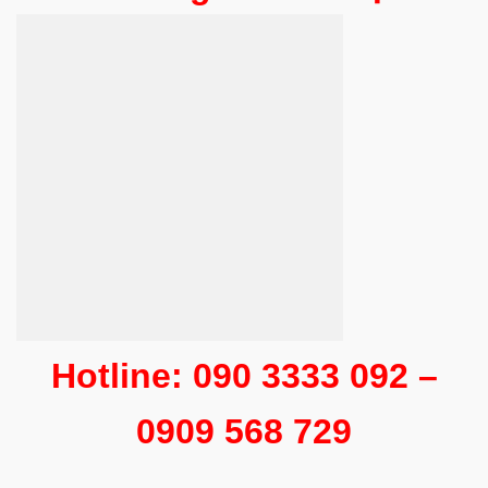
Hotline: 090 3333 092 –
0909 568 729