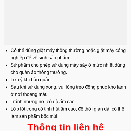
Có thể dùng giặt máy thông thường hoặc giặt máy công
nghiệp để vệ sinh sản phẩm.
Sử phẩm cho phép sử dụng máy sấy ở mức nhiệt dùng
cho quần áo thông thường.
Lưu ý khi bảo quản
Sau khi sử dụng xong, vui lòng treo đồng phục kho lạnh
ở nơi thoáng mát.
Tránh những nơi có độ ẩm cao.
Lớp lót trong có tính hút ẩm cao, để thời gian dài có thể
làm sản phẩm bốc mùi.
Thông tin liên hệ