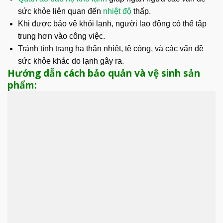
sức khỏe liên quan đến
nhiệt độ
thấp.
Khi được bảo vệ khỏi lạnh, người lao động có thể tập
trung hơn vào công việc.
Tránh tình trạng hạ thân nhiệt, tê cóng, và các vấn đề
sức khỏe khác do lạnh gây ra.
Hướng dẫn cách bảo quản và vệ sinh sản
phẩm: