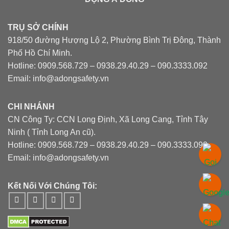
TRỤ SỞ CHÍNH
918/50 đường Hượng Lộ 2, Phường Bình Trị Đông, Thành
Phố Hồ Chí Minh.
Hotline: 0909.568.729 – 0938.29.40.29 – 090.3333.092
Email: info@adongsafety.vn
CHI NHÁNH
CN Công Ty: CCN Long Định, Xã Long Cang, Tỉnh Tây
Ninh ( Tỉnh Long An cũ).
Hotline: 0909.568.729 – 0938.29.40.29 – 090.3333.092
Email: info@adongsafety.vn
Kết Nối Với Chúng Tôi: