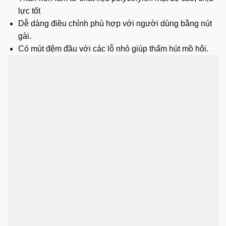
lực tốt
Dễ dàng điều chỉnh phù hợp với người dùng bằng nút
gài.
Có mút đệm đầu với các lỗ nhỏ giúp thấm hút mồ hôi.