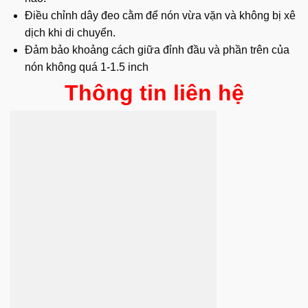
Điều chỉnh dây đeo cằm để nón vừa vặn và không bị xê
dịch khi di chuyển.
Đảm bảo khoảng cách giữa đỉnh đầu và phần trên của
nón không quá 1-1.5 inch
Thông tin liên hệ