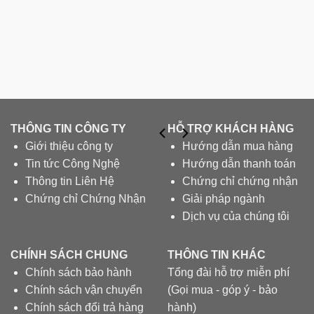
THÔNG TIN CÔNG TY
HỖ TRỢ KHÁCH HÀNG
Giới thiệu công ty
Hướng dẫn mua hàng
Tin tức Công Nghệ
Hướng dẫn thanh toán
Thông tin Liên Hệ
Chứng chỉ chứng nhận
Chứng chỉ Chứng Nhận
Giải pháp ngành
Dịch vụ của chúng tôi
CHÍNH SÁCH CHUNG
THÔNG TIN KHÁC
Chính sách bảo hành
Tổng đài hỗ trợ miễn phí
Chính sách vận chuyển
(Gọi mua - góp ý - bảo
Chính sách đổi trả hàng
hành)