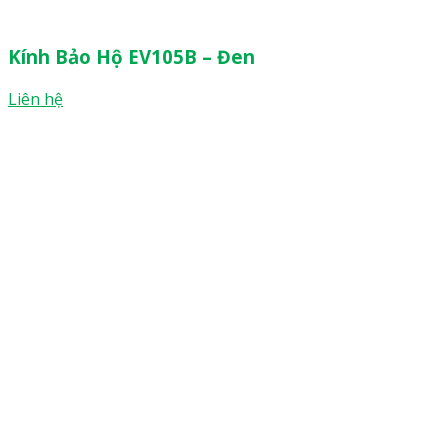
Kính Bảo Hộ EV105B – Đen
Liên hệ