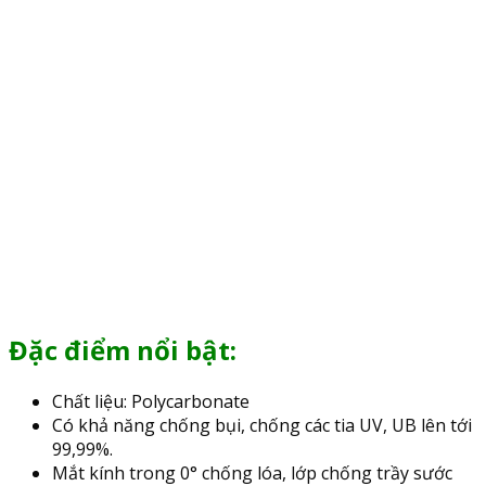
Đặc điểm nổi bật:
Chất liệu: Polycarbonate
Có khả năng chống bụi, chống các tia UV, UB lên tới
99,99%.
Mắt kính trong 0° chống lóa, lớp chống trầy sước