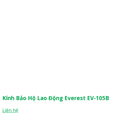
Kính Bảo Hộ Lao Động Everest EV-105B
Liên hệ