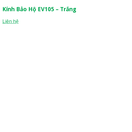
Kính Bảo Hộ EV105 – Trắng
Liên hệ