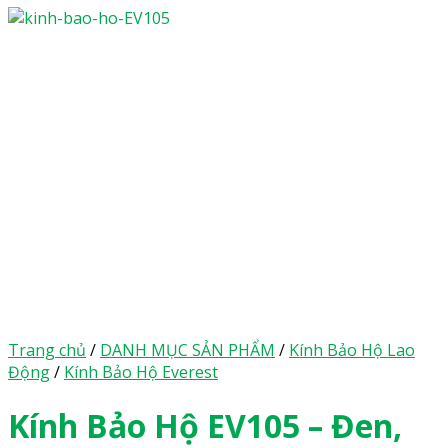
Trang chủ
/
DANH MỤC SẢN PHẨM
/
Kính Bảo Hộ Lao
Động
/
Kính Bảo Hộ Everest
Kính Bảo Hộ EV105 – Đen,