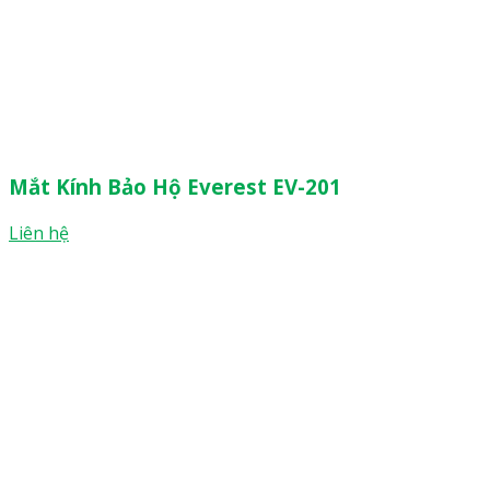
Mắt Kính Bảo Hộ Everest EV-201
Liên hệ