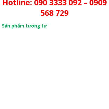
Hotline: 090 3333 092 – 0909
568 729
Sản phẩm tương tự