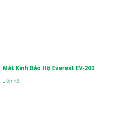
Mắt Kính Bảo Hộ Everest EV-202
Liên hệ