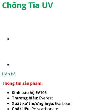
Chống Tia UV
Liên hệ
Thông tin sản phẩm:
Kính bảo hộ EV105
Thương hiệu:
Everest
Xuất xứ thương hiệu:
Đài Loan
Chất liệu:
Polycarbonate