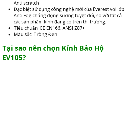
Anti scratch
Đặc biệt sử dụng công nghệ mới của Everest với lớp
Anti Fog chống đọng sương tuyệt đối, so với tất cả
các sản phẩm kính đang có trên thị trường.
Tiêu chuẩn: CE EN166, ANSI Z87+
Màu sắc: Tròng Đen
Tại sao nên chọn Kính Bảo Hộ
EV105?