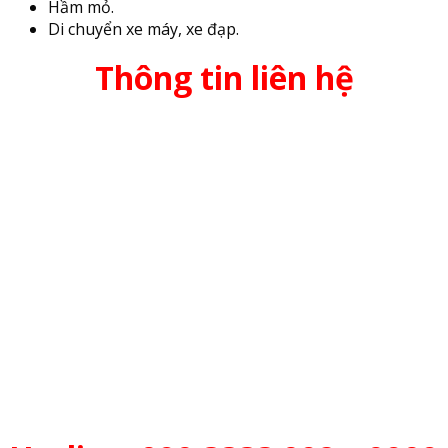
Hầm mỏ.
Di chuyển xe máy, xe đạp.
Thông tin liên hệ