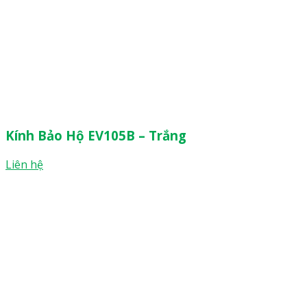
Kính Bảo Hộ EV105B – Trắng
Liên hệ