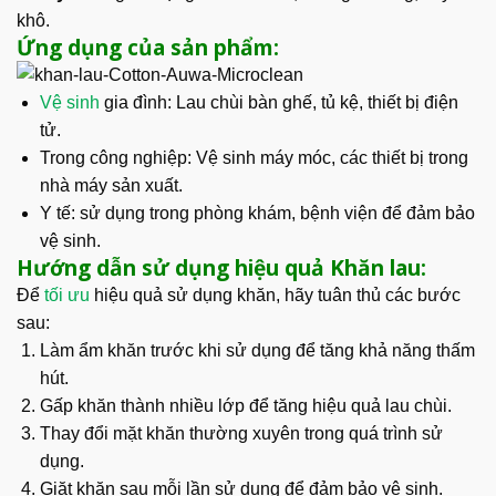
khô.
Ứng dụng của sản phẩm:
Vệ sinh
gia đình: Lau chùi bàn ghế, tủ kệ, thiết bị điện
tử.
Trong công nghiệp: Vệ sinh máy móc, các thiết bị trong
nhà máy sản xuất.
Y tế: sử dụng trong phòng khám, bệnh viện để đảm bảo
vệ sinh.
Hướng dẫn sử dụng hiệu quả Khăn lau:
Để
tối ưu
hiệu quả sử dụng khăn, hãy tuân thủ các bước
sau:
Làm ẩm khăn trước khi sử dụng để tăng khả năng thấm
hút.
Gấp khăn thành nhiều lớp để tăng hiệu quả lau chùi.
Thay đổi mặt khăn thường xuyên trong quá trình sử
dụng.
Giặt khăn sau mỗi lần sử dụng để đảm bảo vệ sinh.