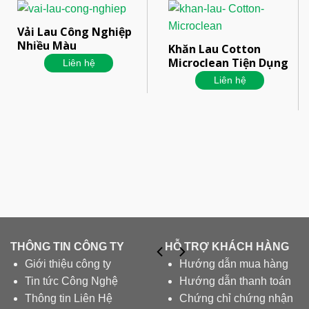
Vải Lau Công Nghiệp
Nhiều Màu
Khăn Lau Cotton
Microclean Tiện Dụng
Liên hệ
Liên hệ
THÔNG TIN CÔNG TY
HỖ TRỢ KHÁCH HÀNG
Giới thiệu công ty
Hướng dẫn mua hàng
Tin tức Công Nghệ
Hướng dẫn thanh toán
Thông tin Liên Hệ
Chứng chỉ chứng nhận