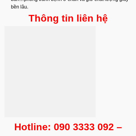
bền lâu.
Thông tin liên hệ
Hotline: 090 3333 092 –