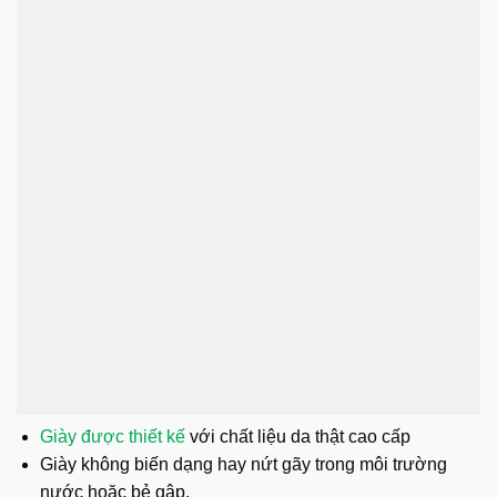
Giày được thiết kế
với chất liệu da thật cao cấp
Giày không biến dạng hay nứt gãy trong môi trường
nước hoặc bẻ gập.