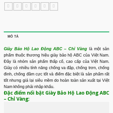
MÔ TẢ
Giày Bảo Hộ Lao Động ABC – Chỉ Vàng
là một sản
phẩm thuộc thương hiệu giày bảo hộ ABC của Việt Nam.
Đây là nhóm sản phẩm thấp cổ, cao cấp của Việt Nam.
Giày có nhiều tính năng chống va đập, chống trơn, chống
đinh, chống đâm cực tốt và điểm đặc biệt là sản phẩm rất
tốt nhưng giá lại siêu mềm do hoàn toàn sản xuất tại Việt
Nam không phải nhập khẩu.
Đặc điểm nổi bật Giày Bảo Hộ Lao Động ABC
– Chỉ Vàng: