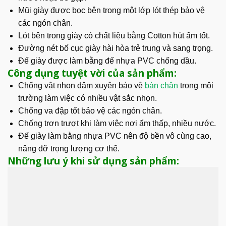
Mũi giày được bọc bên trong một lớp lót thép bảo vệ
các ngón chân.
Lót bên trong giày có chất liệu bằng Cotton hút ẩm tốt.
Đường nét bố cục giày hài hòa trẻ trung và sang trọng.
Đế giày được làm bằng đế nhựa PVC chống dầu.
Công dụng tuyệt vời của sản phẩm:
Chống vật nhọn đâm xuyên bảo vệ
bàn chân
trong môi
trường làm việc có nhiều vật sắc nhọn.
Chống va đập tốt bảo vệ các ngón chân.
Chống trơn trượt khi làm việc nơi ẩm thấp, nhiều nước.
Đế giày làm bằng nhựa PVC nên độ bền vô cùng cao,
nâng đỡ trọng lượng cơ thể.
Những lưu ý khi sử dụng sản phẩm: