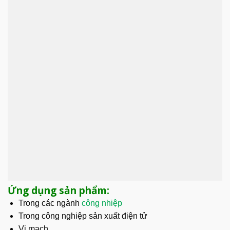
Ứng dụng sản phẩm:
Trong các ngành
công nhiệp
Trong công nghiệp sản xuất điện tử
Vi mạch