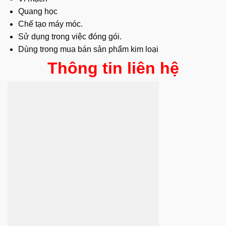
Quang học
Chế tạo máy móc.
Sử dụng trong việc đóng gói.
Dùng trong mua bán sản phẩm kim loại
Thông tin liên hệ