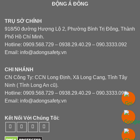
ĐỘNG Á ĐÔNG
TRỤ SỞ CHÍNH
918/50 đường Hượng Lộ 2, Phường Bình Trị Đông, Thành
Phố Hồ Chí Minh.
Hotline: 0909.568.729 – 0938.29.40.29 – 090.3333.092
Email: info@adongsafety.vn
CHI NHÁNH
CN Công Ty: CCN Long Định, Xã Long Cang, Tỉnh Tây
Ninh ( Tỉnh Long An cũ).
Hotline: 0909.568.729 – 0938.29.40.29 – 090.3333.092
Email: info@adongsafety.vn
Kết Nối Với Chúng Tôi: