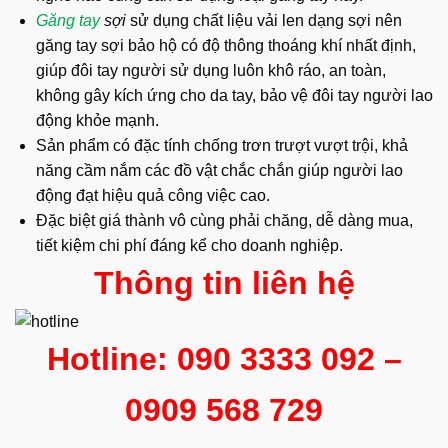
Găng tay
sợi
sử dụng chất liệu vải len dạng sợi nên
găng tay sợi bảo hộ có độ thông thoáng khí nhất định,
giúp đôi tay người sử dụng luôn khô ráo, an toàn,
không gây kích ứng cho da tay, bảo vệ đôi tay người lao
động khỏe mạnh.
Sản phẩm có đặc tính chống trơn trượt vượt trội, khả
năng cầm nắm các đồ vật chắc chắn giúp người lao
động đạt hiệu quả công việc cao.
Đặc biệt giá thành vô cùng phải chăng, dễ dàng mua,
tiết kiệm chi phí đáng kể cho doanh nghiệp.
Thông tin liên hệ
Hotline: 090 3333 092 –
0909 568 729