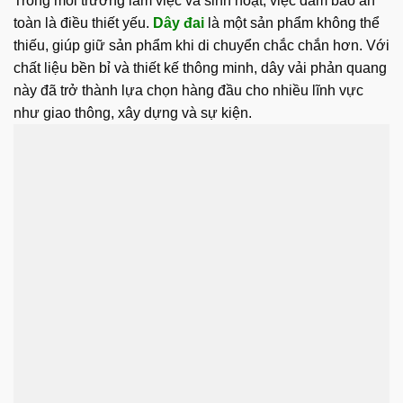
Trong môi trường làm việc và sinh hoạt, việc đảm bảo an
toàn là điều thiết yếu.
Dây đai
là một sản phẩm không thể
thiếu, giúp giữ sản phẩm khi di chuyển chắc chắn hơn. Với
chất liệu bền bỉ và thiết kế thông minh, dây vải phản quang
này đã trở thành lựa chọn hàng đầu cho nhiều lĩnh vực
như giao thông, xây dựng và sự kiện.