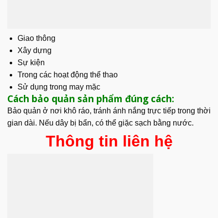
Giao thông
Xây dựng
Sự kiện
Trong các hoạt động thể thao
Sử dụng trong may mặc
Cách bảo quản sản phẩm đúng cách:
Bảo quản ở nơi khô ráo, tránh ánh nắng trực tiếp trong thời
gian dài. Nếu dây bị bẩn, có thể giặc sạch bằng nước.
Thông tin liên hệ