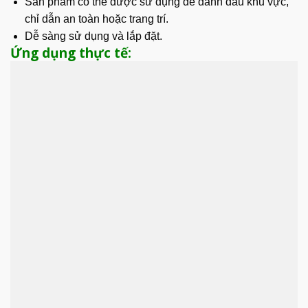
Sản phẩm có thể được sử dụng để đánh dấu khu vực,
chỉ dẫn an toàn hoặc trang trí.
Dễ sàng sử dụng và lắp đặt.
Ứng dụng thực tế: