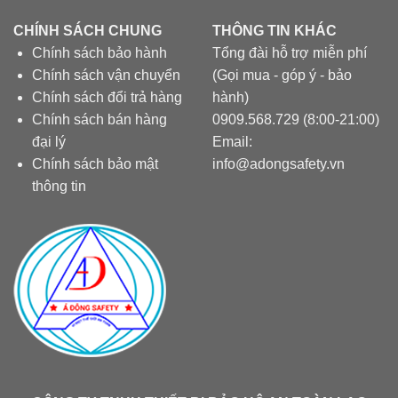
CHÍNH SÁCH CHUNG
THÔNG TIN KHÁC
Chính sách bảo hành
Tổng đài hỗ trợ miễn phí
Chính sách vận chuyển
(Gọi mua - góp ý - bảo
Chính sách đổi trả hàng
hành)
Chính sách bán hàng
0909.568.729 (8:00-21:00)
đại lý
Email:
Chính sách bảo mật
info@adongsafety.vn
thông tin