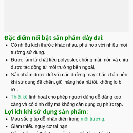
Đặc điểm nổi bật sản phẩm dây đai:
Có nhiều kích thước khác nhau, phù hợp với nhiều môi
trường sử dung.
Được làm từ chất liệu polyester, chống mài mòn và chịu
được tác động từ môi trường bên ngoài,
Sản phẩm được dết với các đường may chắc chắn nên
khi sử dụng để chền, giữ hàng hóa rất tốt, không lo bị
rơi.
Thiết kế
linh hoạt cho phép người dùng dễ dàng kéo
căng và cố định dây mà không cần dụng cụ phức tạp.
Lợi ích khi sử dụng sản phẩm:
Màu sắc giúp dễ nhận diện trong
môi trường
.
Giảm thiểu nguy cơ tai nạn.