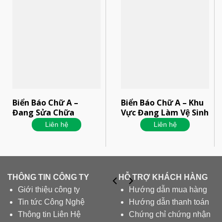
Biển Báo Chữ A –
Biển Báo Chữ A – Khu
Đang Sửa Chữa
Vực Đang Làm Vệ Sinh
Liên hệ
Liên hệ
THÔNG TIN CÔNG TY
HỖ TRỢ KHÁCH HÀNG
Giới thiệu công ty
Hướng dẫn mua hàng
Tin tức Công Nghệ
Hướng dẫn thanh toán
Thông tin Liên Hệ
Chứng chỉ chứng nhận