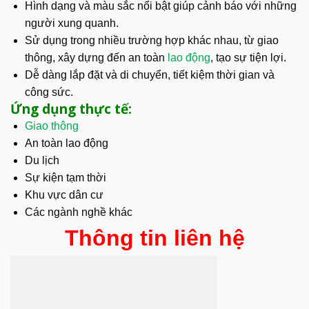
Hình dạng và màu sắc nổi bật giúp cảnh báo với những
người xung quanh.
Sử dụng trong nhiều trường hợp khác nhau, từ giao
thông, xây dựng đến an toàn
lao động
, tạo sự tiện lợi.
Dễ dàng lắp đặt và di chuyển, tiết kiệm thời gian và
công sức.
Ứng dụng thực tế:
Giao thông
An toàn lao động
Du lịch
Sự kiện tạm thời
Khu vực dân cư
Các ngành nghề khác
Thông tin liên hệ