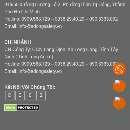
918/50 đường Hượng Lộ 2, Phường Bình Trị Đông, Thành
Phố Hồ Chí Minh.
Hotline: 0909.568.729 – 0938.29.40.29 – 090.3333.092
Email: info@adongsafety.vn
CHI NHÁNH
CN Công Ty: CCN Long Định, Xã Long Cang, Tỉnh Tây
Ninh ( Tỉnh Long An cũ).
Hotline: 0909.568.729 – 0938.29.40.29 – 090.3333.092
Email: info@adongsafety.vn
Kết Nối Với Chúng Tôi: