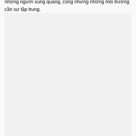
những người xung quang, cũng nhưng những môi trường
cần sự tập trung.