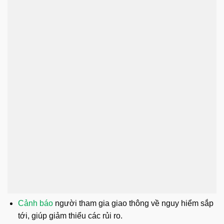
Cảnh báo
người tham gia giao thông về nguy hiểm sắp
tới, giúp giảm thiểu các rủi ro.