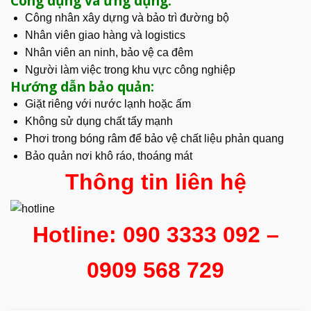
Công dụng và ứng dụng:
Công nhân xây dựng và bảo trì đường bộ
Nhân viên giao hàng và logistics
Nhân viên an ninh, bảo vệ ca đêm
Người làm việc trong khu vực công nghiệp
Hướng dẫn bảo quản:
Giặt riêng với nước lạnh hoặc ấm
Không sử dụng chất tẩy mạnh
Phơi trong bóng râm để bảo vệ chất liệu phản quang
Bảo quản nơi khô ráo, thoáng mát
Thông tin liên hệ
Hotline: 090 3333 092 –
0909 568 729